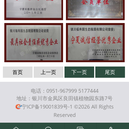
首页
上一页
下一页
尾页
电话：0951-967999 5177444
地址：银川市金凤区良田镇植物园东路7号
宁ICP备19001839号-1
©2026 All Rights
Reserved