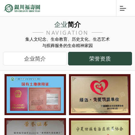
企业
简介
NAVIGATION
集人文纪念、生命教育、历史文化、生态艺术
与殡葬服务的生命精神家园
企业简介
荣誉资质