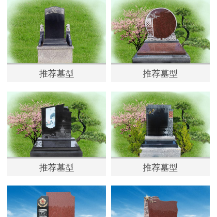
推荐墓型
推荐墓型
推荐墓型
推荐墓型