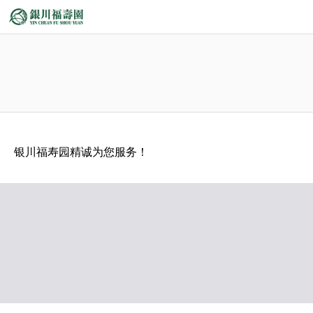
银川福寿园精诚为您服务！